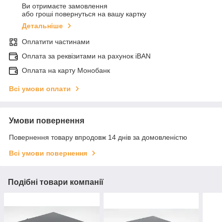
Ви отримаєте замовлення
або гроші повернуться на вашу картку
Детальніше
Оплатити частинами
Оплата за реквізитами на рахунок iBAN
Оплата на карту Монобанк
Всі умови оплати
Умови повернення
Повернення товару впродовж 14 днів за домовленістю
Всі умови повернення
Подібні товари компанії