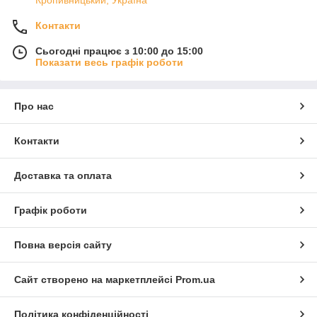
Контакти
Сьогодні працює з 10:00 до 15:00
Показати весь графік роботи
Про нас
Контакти
Доставка та оплата
Графік роботи
Повна версія сайту
Сайт створено на маркетплейсі
Prom.ua
Політика конфіденційності