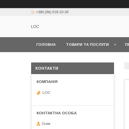
+380 (96) 018-10-30
LOC
ГОЛОВНА
ТОВАРИ ТА ПОСЛУГИ
П
КОНТАКТИ
LOC
Олег