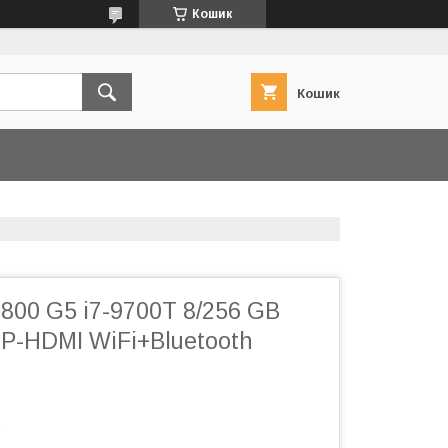
Кошик
Кошик
 800 G5 i7-9700T 8/256 GB
DP-HDMI WiFi+Bluetooth