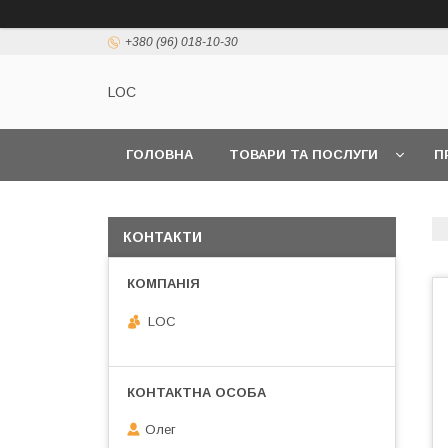
+380 (96) 018-10-30
LOC
ГОЛОВНА
ТОВАРИ ТА ПОСЛУГИ
П
КОНТАКТИ
LOC
Олег